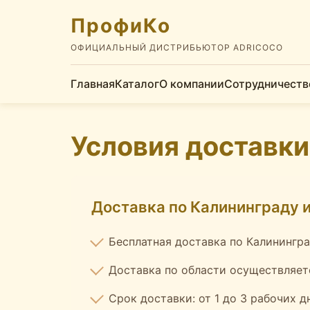
ПрофиКо
ОФИЦИАЛЬНЫЙ ДИСТРИБЬЮТОР ADRICOCO
Главная
Каталог
О компании
Сотрудничеств
Условия доставки
Доставка по Калининграду и
Бесплатная доставка по Калинингра
Доставка по области осуществляетс
Срок доставки: от 1 до 3 рабочих д