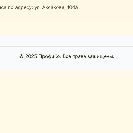
а по адресу: ул. Аксакова, 104А.
© 2025 ПрофиКо. Все права защищены.