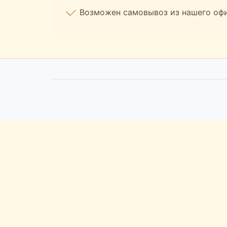
Возможен самовывоз из нашего офис